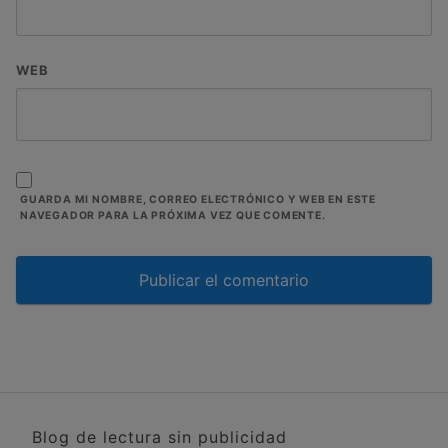
WEB
GUARDA MI NOMBRE, CORREO ELECTRÓNICO Y WEB EN ESTE
NAVEGADOR PARA LA PRÓXIMA VEZ QUE COMENTE.
Blog de lectura sin publicidad