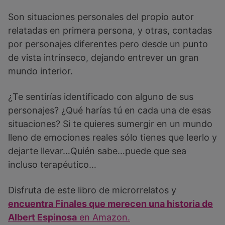
Son situaciones personales del propio autor
relatadas en primera persona, y otras, contadas
por personajes diferentes pero desde un punto
de vista intrínseco, dejando entrever un gran
mundo interior.
¿Te sentirías identificado con alguno de sus
personajes? ¿Qué harías tú en cada una de esas
situaciones? Si te quieres sumergir en un mundo
lleno de emociones reales sólo tienes que leerlo y
dejarte llevar…Quién sabe…puede que sea
incluso terapéutico…
Disfruta de este libro de microrrelatos y
encuentra Finales que merecen una historia de
Albert Espinosa
en Amazon.