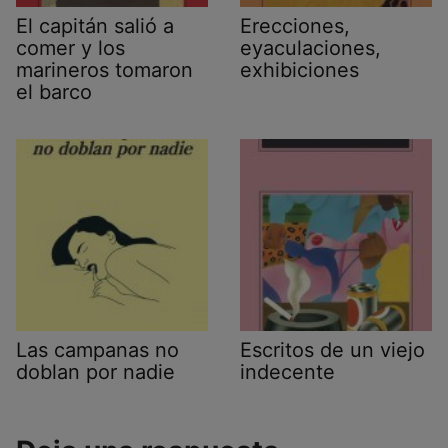
El capitán salió a
Erecciones,
comer y los
eyaculaciones,
marineros tomaron
exhibiciones
el barco
Las campanas no
Escritos de un viejo
doblan por nadie
indecente