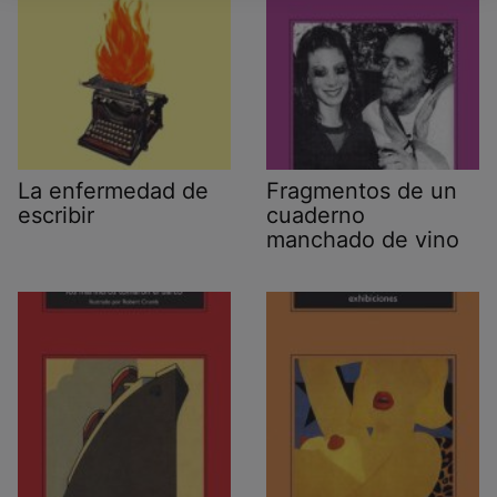
La enfermedad de
Fragmentos de un
escribir
cuaderno
manchado de vino