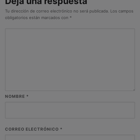
Deja una respuesta
Tu dirección de correo electrónico no será publicada.
Los campos
obligatorios están marcados con
*
NOMBRE
*
CORREO ELECTRÓNICO
*