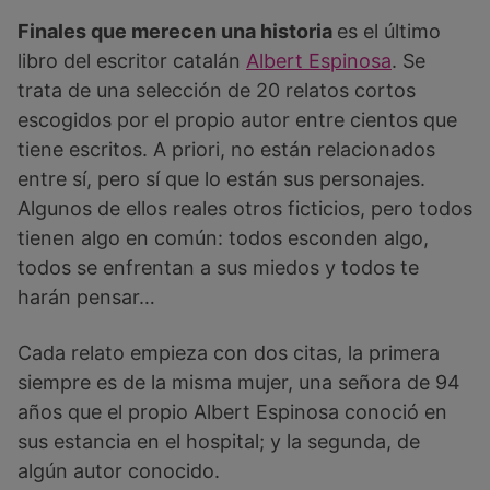
Finales que merecen una historia
es el último
libro del escritor catalán
Albert Espinosa
. Se
trata de una selección de 20 relatos cortos
escogidos por el propio autor entre cientos que
tiene escritos. A priori, no están relacionados
entre sí, pero sí que lo están sus personajes.
Algunos de ellos reales otros ficticios, pero todos
tienen algo en común: todos esconden algo,
todos se enfrentan a sus miedos y todos te
harán pensar…
Cada relato empieza con dos citas, la primera
siempre es de la misma mujer, una señora de 94
años que el propio Albert Espinosa conoció en
sus estancia en el hospital; y la segunda, de
algún autor conocido.