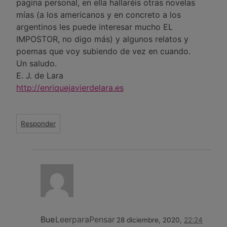
pagina personal, en ella hallaréis otras novelas
mías (a los americanos y en concreto a los
argentinos les puede interesar mucho EL
IMPOSTOR, no digo más) y algunos relatos y
poemas que voy subiendo de vez en cuando.
Un saludo.
E. J. de Lara
http://enriquejavierdelara.es
Responder
Bue
LeerparaPensar
28 diciembre, 2020,
22:24