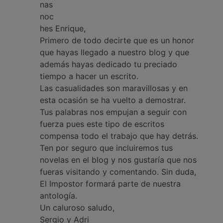
nas
noc
hes Enrique,
Primero de todo decirte que es un honor
que hayas llegado a nuestro blog y que
además hayas dedicado tu preciado
tiempo a hacer un escrito.
Las casualidades son maravillosas y en
esta ocasión se ha vuelto a demostrar.
Tus palabras nos empujan a seguir con
fuerza pues este tipo de escritos
compensa todo el trabajo que hay detrás.
Ten por seguro que incluiremos tus
novelas en el blog y nos gustaría que nos
fueras visitando y comentando. Sin duda,
El Impostor formará parte de nuestra
antología.
Un caluroso saludo,
Sergio y Adri