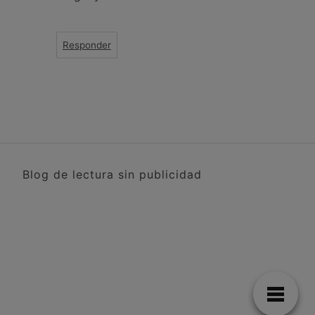
Responder
Blog de lectura sin publicidad