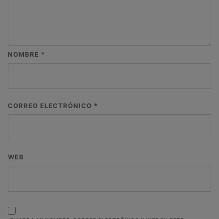
NOMBRE
*
CORREO ELECTRÓNICO
*
WEB