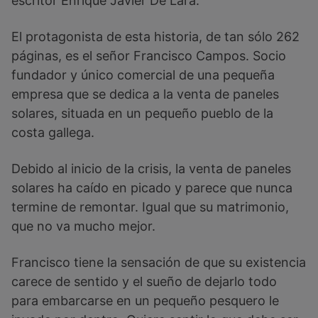
escritor Enrique Javier De Lara.
El protagonista de esta historia, de tan sólo 262
páginas, es el señor Francisco Campos. Socio
fundador y único comercial de una pequeña
empresa que se dedica a la venta de paneles
solares, situada en un pequeño pueblo de la
costa gallega.
Debido al inicio de la crisis, la venta de paneles
solares ha caído en picado y parece que nunca
termine de remontar. Igual que su matrimonio,
que no va mucho mejor.
Francisco tiene la sensación de que su existencia
carece de sentido y el sueño de dejarlo todo
para embarcarse en un pequeño pesquero le