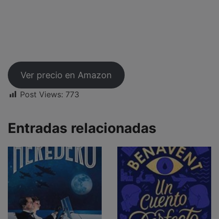
Ver precio en Amazon
Post Views:
773
Entradas relacionadas