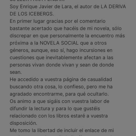
Soy Enrique Javier de Lara, el autor de LA DERIVA
DE LOS ICEBERGS.
En primer lugar gracias por el comentario
bastante acertado que hacéis de mi novela, sólo
discrepar en que personalmente la encuentro más
próxima a la NOVELA SOCIAL que a otros
géneros, aunque, eso sí, hago incursiones en
cuestiones que inevitablemente afectan a las
personas vivan donde vivan y sean de donde
sean.
He accedido a vuestra página de casualidad
buscando otra cosa, lo confieso, pero me ha
agradado encontrarme, para qué ocultarlo.
Os animo a que sigáis con vuestra labor de
difundir la lectura y para lo que gustéis
relacionado con los libros estaré a vuestra
disposición.
Me tomo la libertad de incluir el enlace de mi