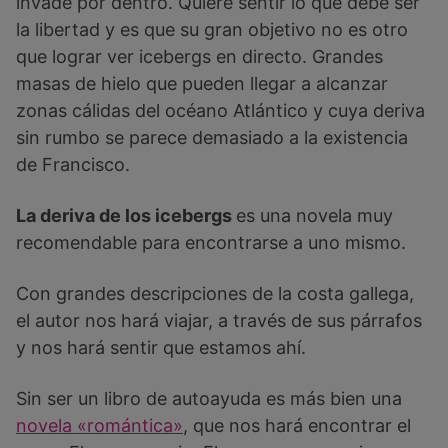
invade por dentro. Quiere sentir lo que debe ser
la libertad y es que su gran objetivo no es otro
que lograr ver icebergs en directo. Grandes
masas de hielo que pueden llegar a alcanzar
zonas cálidas del océano Atlántico y cuya deriva
sin rumbo se parece demasiado a la existencia
de Francisco.
La deriva de los icebergs
es una novela muy
recomendable para encontrarse a uno mismo.
Con grandes descripciones de la costa gallega,
el autor nos hará viajar, a través de sus párrafos
y nos hará sentir que estamos ahí.
Sin ser un libro de autoayuda es más bien una
novela «romántica»
, que nos hará encontrar el