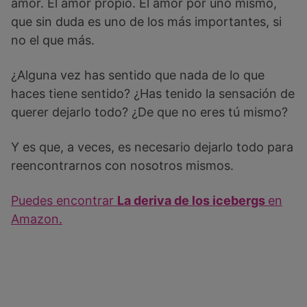
amor. El amor propio. El amor por uno mismo,
que sin duda es uno de los más importantes, si
no el que más.
¿Alguna vez has sentido que nada de lo que
haces tiene sentido? ¿Has tenido la sensación de
querer dejarlo todo? ¿De que no eres tú mismo?
Y es que, a veces, es necesario dejarlo todo para
reencontrarnos con nosotros mismos.
Puedes encontrar
La deriva de los icebergs
en
Amazon.