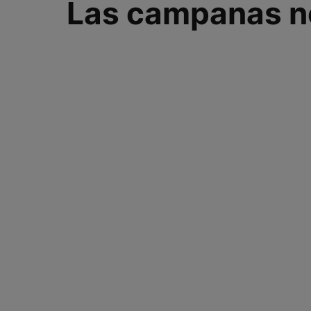
Las campanas no