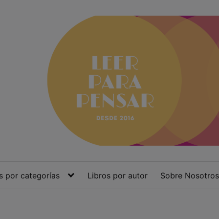
s por categorías
Libros por autor
Sobre Nosotros