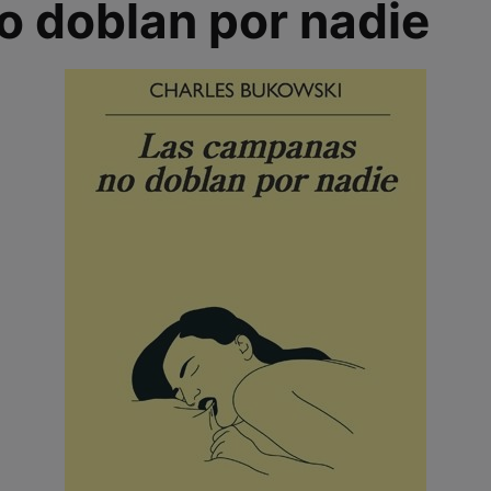
 doblan por nadie