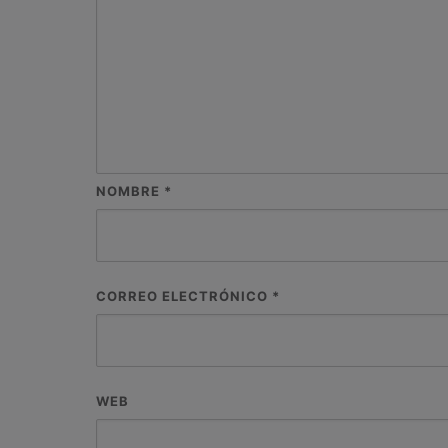
NOMBRE
*
CORREO ELECTRÓNICO
*
WEB