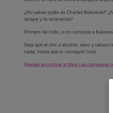
¿No sabes quién es Charles Bukowski? ¿No
atrape y te sorprenda?
Primero de todo, si no conoces a Bukowsk
Deja que el olor a alcohol, sexo y tabaco
nada, hasta que lo consiguió todo.
Puedes encontrar el libro Las campanas 