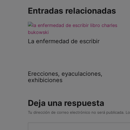
Entradas relacionadas
La enfermedad de escribir
Erecciones, eyaculaciones,
exhibiciones
Deja una respuesta
Tu dirección de correo electrónico no será publicada.
Lo