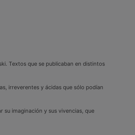
ki. Textos que se publicaban en distintos
cas, irreverentes y ácidas que sólo podían
r su imaginación y sus vivencias, que