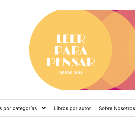
s por categorías
Libros por autor
Sobre Nosotros