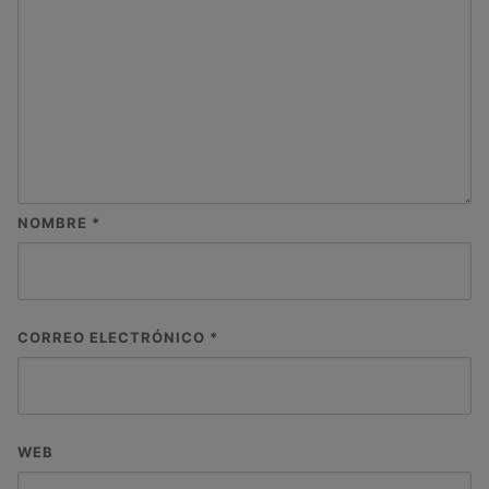
NOMBRE
*
CORREO ELECTRÓNICO
*
WEB