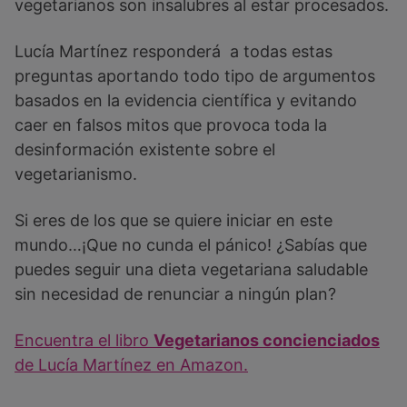
vegetarianos son insalubres al estar procesados.
Lucía Martínez responderá a todas estas
preguntas aportando todo tipo de argumentos
basados en la evidencia científica y evitando
caer en falsos mitos que provoca toda la
desinformación existente sobre el
vegetarianismo.
Si eres de los que se quiere iniciar en este
mundo…¡Que no cunda el pánico! ¿Sabías que
puedes seguir una dieta vegetariana saludable
sin necesidad de renunciar a ningún plan?
Encuentra el libro
Vegetarianos concienciados
de Lucía Martínez en Amazon.