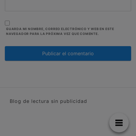
GUARDA MI NOMBRE, CORREO ELECTRÓNICO Y WEB EN ESTE
NAVEGADOR PARA LA PRÓXIMA VEZ QUE COMENTE.
Blog de lectura sin publicidad