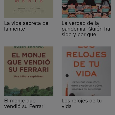
La vida secreta de
La verdad de la
la mente
pandemia: Quién ha
sido y por qué
El monje que
Los relojes de tu
vendió su Ferrari
vida