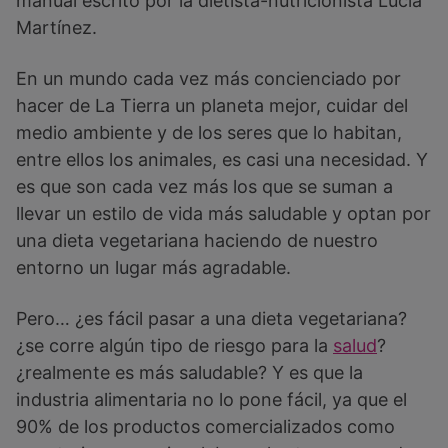
manual escrito por la dietista-nutricionista Lucía
Martínez.
En un mundo cada vez más concienciado por
hacer de La Tierra un planeta mejor, cuidar del
medio ambiente y de los seres que lo habitan,
entre ellos los animales, es casi una necesidad. Y
es que son cada vez más los que se suman a
llevar un estilo de vida más saludable y optan por
una dieta vegetariana haciendo de nuestro
entorno un lugar más agradable.
Pero… ¿es fácil pasar a una dieta vegetariana?
¿se corre algún tipo de riesgo para la
salud
?
¿realmente es más saludable? Y es que la
industria alimentaria no lo pone fácil, ya que el
90% de los productos comercializados como