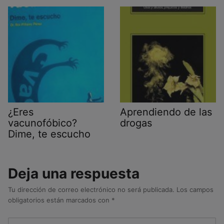
¿Eres
Aprendiendo de las
vacunofóbico?
drogas
Dime, te escucho
Deja una respuesta
Tu dirección de correo electrónico no será publicada.
Los campos
obligatorios están marcados con
*