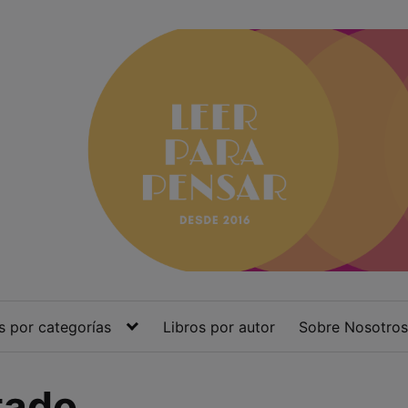
s por categorías
Libros por autor
Sobre Nosotros
tado