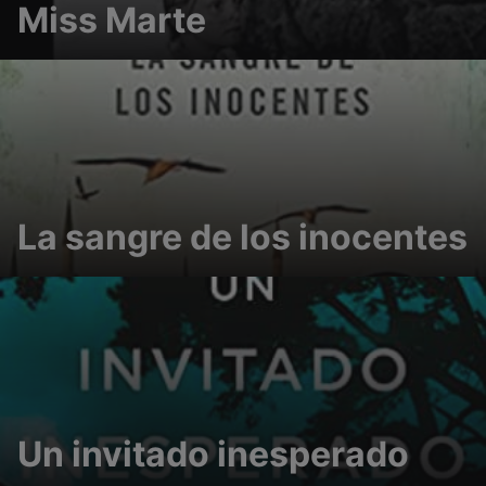
Miss Marte
La sangre de los inocentes
Un invitado inesperado