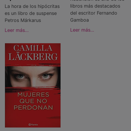
libros más destacados
La hora de los hipócritas
del escritor Fernando
es un libro de suspense
Gamboa
Petros Márkarus
Leer más…
Leer más…