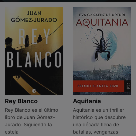
Rey Blanco
Aquitania
Rey Blanco es el último
Aquitania es un thriller
libro de Juan Gómez-
histórico que descubre
Jurado. Siguiendo la
una década llena de
estela
batallas, venganzas