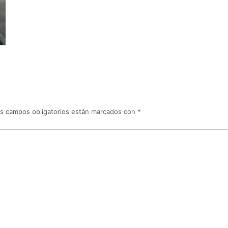
s campos obligatorios están marcados con
*