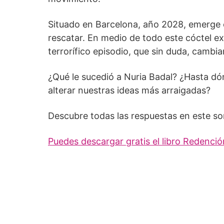
Situado en Barcelona, año 2028, emerge c
rescatar. En medio de todo este cóctel ex
terrorífico episodio, que sin duda, cambia
¿Qué le sucedió a Nuria Badal? ¿Hasta dó
alterar nuestras ideas más arraigadas?
Descubre todas las respuestas en este s
Puedes descargar gratis el libro Redenci