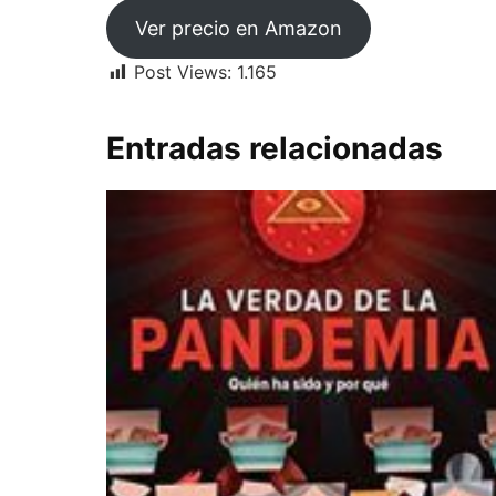
Ver precio en Amazon
Post Views:
1.165
Entradas relacionadas