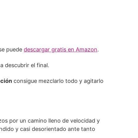
 se puede
descargar gratis en Amazon
.
 descubrir el final.
ción
consigue mezclarlo todo y agitarlo
azos por un camino lleno de velocidad y
ndido y casi desorientado ante tanto