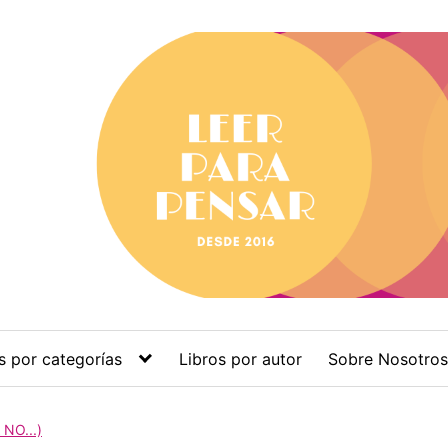
s por categorías
Libros por autor
Sobre Nosotros
NO...)