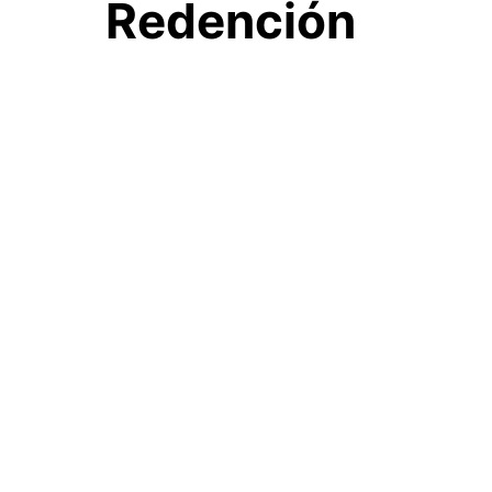
Redención