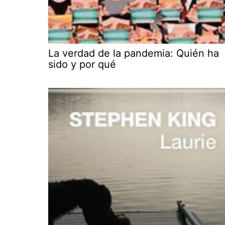
La verdad de la pandemia: Quién ha
sido y por qué