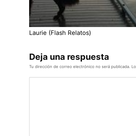
Laurie (Flash Relatos)
Deja una respuesta
Tu dirección de correo electrónico no será publicada.
Lo