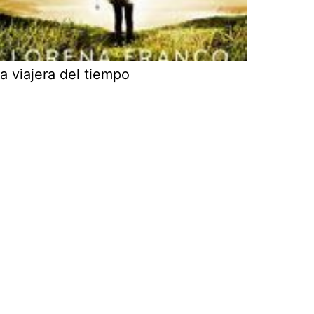
a viajera del tiempo