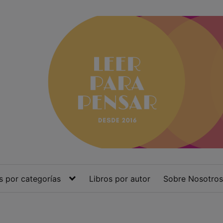
s por categorías
Libros por autor
Sobre Nosotros