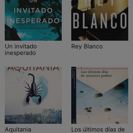
Un invitado
Rey Blanco
inesperado
Aquitania
Los últimos días de