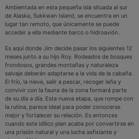
Ambientada en esta pequeña isla situada al sur
de Alaska, Sukkwan Island, se encuentra en un
lugar tan remoto, que únicamente se puede
acceder a ella mediante barco o hidroavión.
Es aquí donde Jim decide pasar los siguientes 12
meses junto a su hijo Roy. Rodeados de bosques
frondosos, grandes montañas y naturaleza
salvaje deberán adaptarse a la vida de la cabaña.
El frío, la nieve, salir a pescar, recoger leña y
convivir con la fauna de la zona formará parte
de su día a día. Esta nueva etapa, que rompe con
la rutina, parece ideal para poder conocerse
mejor y fortalecer su relación. Es entonces
cuando este idílico plan acaba por convertirse en
una prisión natural y una lucha asfixiante y