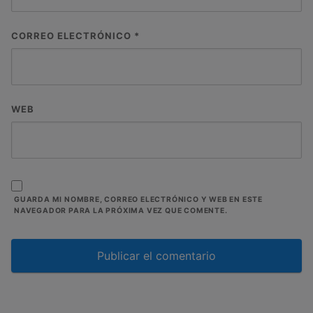
CORREO ELECTRÓNICO
*
WEB
GUARDA MI NOMBRE, CORREO ELECTRÓNICO Y WEB EN ESTE
NAVEGADOR PARA LA PRÓXIMA VEZ QUE COMENTE.