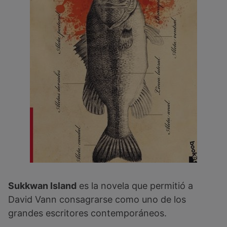
Sukkwan Island
es la novela que permitió a
David Vann consagrarse como uno de los
grandes escritores contemporáneos.