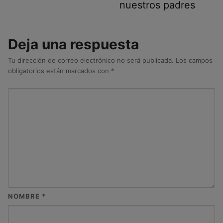
nuestros padres
Deja una respuesta
Tu dirección de correo electrónico no será publicada.
Los campos
obligatorios están marcados con
*
NOMBRE
*