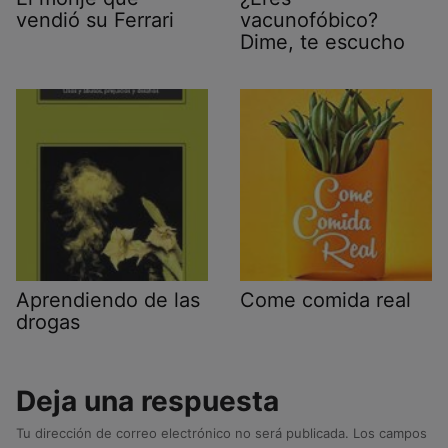
vendió su Ferrari
vacunofóbico?
Dime, te escucho
Aprendiendo de las
Come comida real
drogas
Deja una respuesta
Tu dirección de correo electrónico no será publicada.
Los campos