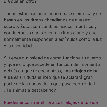
día que en otro?
Todas estas acciones tienen base científica y se
basan en los ritmos circadianos de nuestro
cuerpo. Éstos son cambios físicos, mentales y
conductuales que siguen un ritmo diario y que
normalmente responden a estímulos como la luz
y la oscuridad.
Si tienes curiosidad de cómo funciona tu cuerpo
y qué es lo que sucede en función del momento
del día en que te encuentras,
Los relojes de tu
vida
es sin duda el libro que te aclarará gran
parte de las dudas de lo que pasa dentro de ti.
¿Te animas a descubrirlo?
Puedes encontrar el libro Los relojes de tu vida