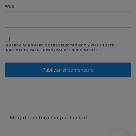
WEB
GUARDA MI NOMBRE, CORREO ELECTRÓNICO Y WEB EN ESTE
NAVEGADOR PARA LA PRÓXIMA VEZ QUE COMENTE.
Blog de lectura sin publicidad