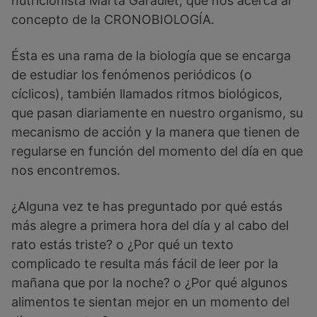
nutricionista Marta Garaulet, que nos acerca al
concepto de la CRONOBIOLOGÍA.
Ésta es una rama de la biología que se encarga
de estudiar los fenómenos periódicos (o
cíclicos), también llamados ritmos biológicos,
que pasan diariamente en nuestro organismo, su
mecanismo de acción y la manera que tienen de
regularse en función del momento del día en que
nos encontremos.
¿Alguna vez te has preguntado por qué estás
más alegre a primera hora del día y al cabo del
rato estás triste? o ¿Por qué un texto
complicado te resulta más fácil de leer por la
mañana que por la noche? o ¿Por qué algunos
alimentos te sientan mejor en un momento del