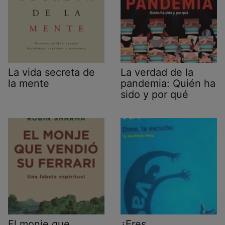
La vida secreta de
La verdad de la
la mente
pandemia: Quién ha
sido y por qué
El monje que
¿Eres