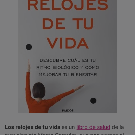
Los relojes de tu vida
es un
libro de salud
de la