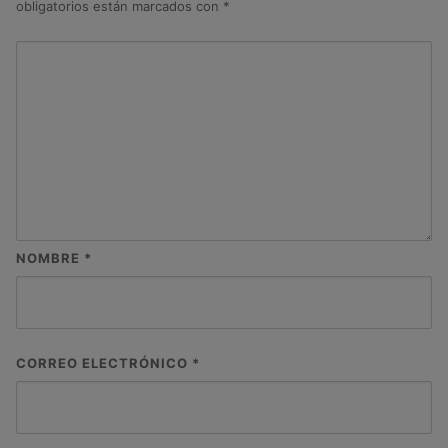
obligatorios están marcados con
*
NOMBRE
*
CORREO ELECTRÓNICO
*