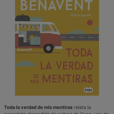
Toda la verdad de mis mentiras
relata la