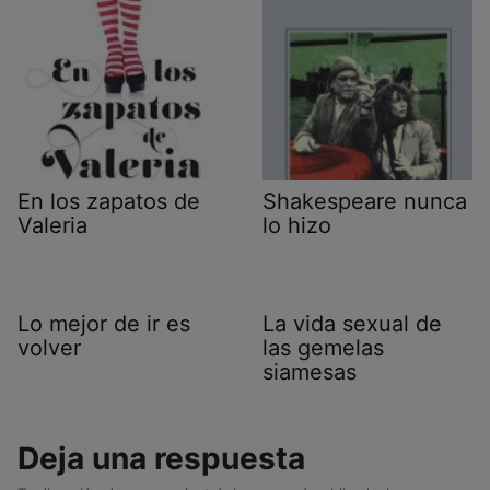
En los zapatos de
Shakespeare nunca
Valeria
lo hizo
Lo mejor de ir es
La vida sexual de
volver
las gemelas
siamesas
Deja una respuesta