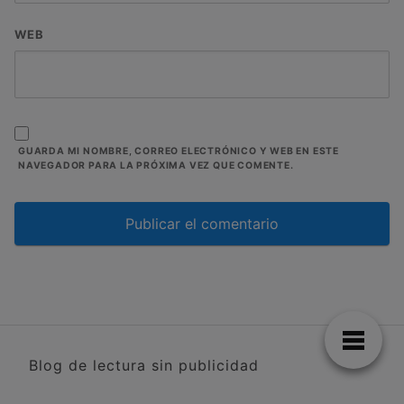
WEB
GUARDA MI NOMBRE, CORREO ELECTRÓNICO Y WEB EN ESTE
NAVEGADOR PARA LA PRÓXIMA VEZ QUE COMENTE.
Blog de lectura sin publicidad