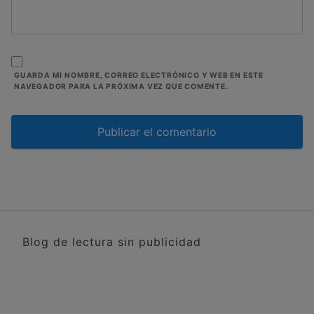
GUARDA MI NOMBRE, CORREO ELECTRÓNICO Y WEB EN ESTE
NAVEGADOR PARA LA PRÓXIMA VEZ QUE COMENTE.
Blog de lectura sin publicidad