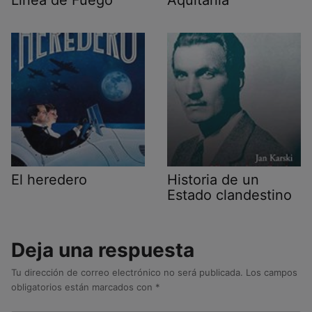
Línea de Fuego
Aquitania
El heredero
Historia de un
Estado clandestino
Deja una respuesta
Tu dirección de correo electrónico no será publicada.
Los campos
obligatorios están marcados con
*