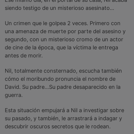
siendo testigo de un misterioso asesinato…
Un crimen que le golpea 2 veces. Primero con
una amenaza de muerte por parte del asesino y
segundo, con un misterioso cromo de un actor
de cine de la época, que la víctima le entrega
antes de morir.
Nil, totalmente consternado, escucha también
cómo el moribundo pronuncia el nombre de
David. Su padre…Su padre desaparecido en la
guerra.
Esta situación empujará a Nil a investigar sobre
su pasado, y también, le arrastrará a indagar y
descubrir oscuros secretos que le rodean.