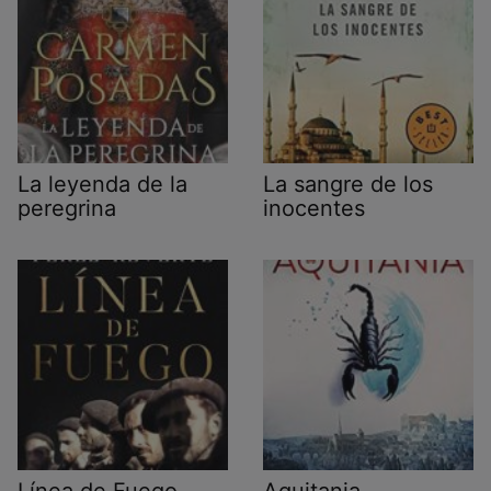
La leyenda de la
La sangre de los
peregrina
inocentes