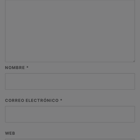
NOMBRE
*
CORREO ELECTRÓNICO
*
WEB