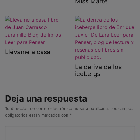
Miss Marte
Llévame a casa
La deriva de los
icebergs
Deja una respuesta
Tu dirección de correo electrónico no será publicada.
Los campos
obligatorios están marcados con
*