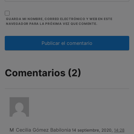
GUARDA MI NOMBRE, CORREO ELECTRÓNICO Y WEB EN ESTE
NAVEGADOR PARA LA PRÓXIMA VEZ QUE COMENTE.
Comentarios (2)
M
Cecilia Gómez Babilonia
14 septiembre, 2020,
14:28