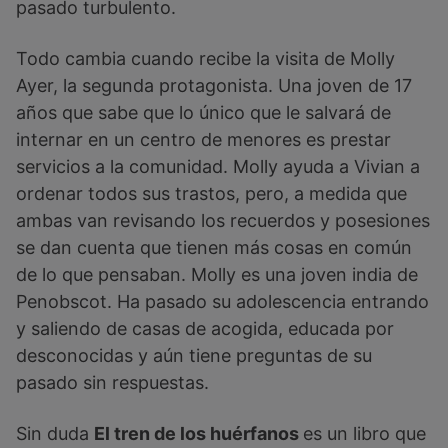
pasado turbulento.
Todo cambia cuando recibe la visita de Molly
Ayer, la segunda protagonista. Una joven de 17
años que sabe que lo único que le salvará de
internar en un centro de menores es prestar
servicios a la comunidad. Molly ayuda a Vivian a
ordenar todos sus trastos, pero, a medida que
ambas van revisando los recuerdos y posesiones
se dan cuenta que tienen más cosas en común
de lo que pensaban. Molly es una joven india de
Penobscot. Ha pasado su adolescencia entrando
y saliendo de casas de acogida, educada por
desconocidas y aún tiene preguntas de su
pasado sin respuestas.
Sin duda
El tren de los huérfanos
es un libro que