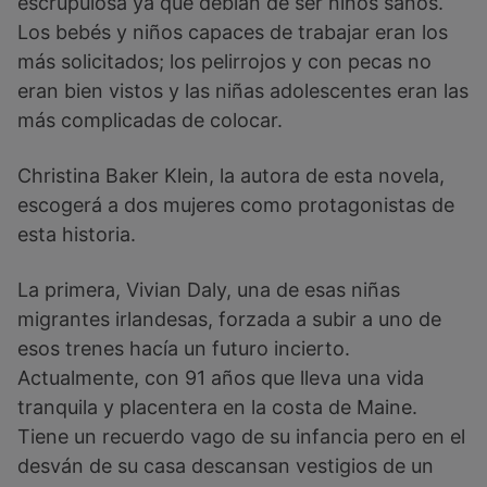
escrupulosa ya que debían de ser niños sanos.
Los bebés y niños capaces de trabajar eran los
más solicitados; los pelirrojos y con pecas no
eran bien vistos y las niñas adolescentes eran las
más complicadas de colocar.
Christina Baker Klein, la autora de esta novela,
escogerá a dos mujeres como protagonistas de
esta historia.
La primera, Vivian Daly, una de esas niñas
migrantes irlandesas, forzada a subir a uno de
esos trenes hacía un futuro incierto.
Actualmente, con 91 años que lleva una vida
tranquila y placentera en la costa de Maine.
Tiene un recuerdo vago de su infancia pero en el
desván de su casa descansan vestigios de un