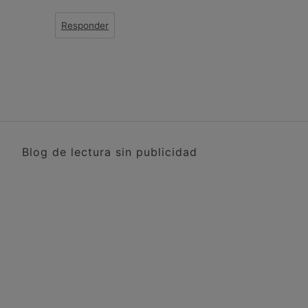
Responder
Blog de lectura sin publicidad