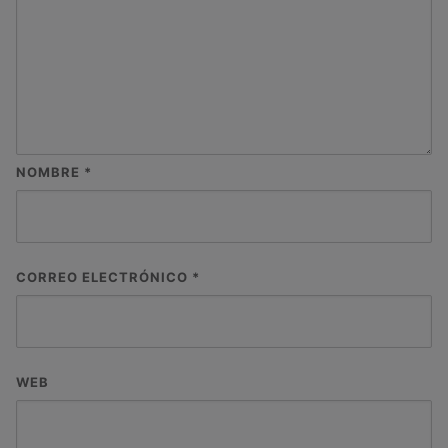
NOMBRE
*
CORREO ELECTRÓNICO
*
WEB