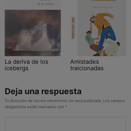
La deriva de los
Amistades
icebergs
traicionadas
Deja una respuesta
Tu dirección de correo electrónico no será publicada.
Los campos
obligatorios están marcados con
*