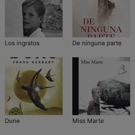
Los ingratos
De ninguna parte
Dune
Miss Marte