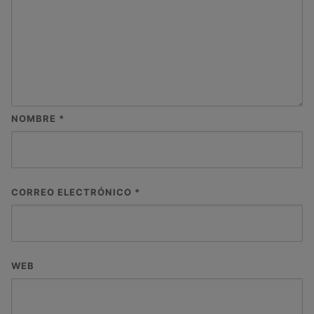
NOMBRE
*
CORREO ELECTRÓNICO
*
WEB