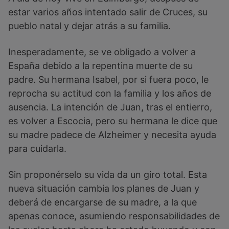
estar varios años intentado salir de Cruces, su
pueblo natal y dejar atrás a su familia.
Inesperadamente, se ve obligado a volver a
España debido a la repentina muerte de su
padre. Su hermana Isabel, por si fuera poco, le
reprocha su actitud con la familia y los años de
ausencia. La intención de Juan, tras el entierro,
es volver a Escocia, pero su hermana le dice que
su madre padece de Alzheimer y necesita ayuda
para cuidarla.
Sin proponérselo su vida da un giro total. Esta
nueva situación cambia los planes de Juan y
deberá de encargarse de su madre, a la que
apenas conoce, asumiendo responsabilidades de