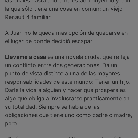
las cuales hasta ahora ha estado huyendo y con
la que sólo tiene una cosa en común: un viejo
Renault 4 familiar.
A Juan no le queda más opción de quedarse en
el lugar de donde decidió escapar.
Llévame a casa
es una novela cruda, que refleja
un conflicto entre dos generaciones. Da un
punto de vista distinto a una de las mayores
responsabilidades de este mundo: Tener un hijo.
Darle la vida a alguien y hacer que prospere es
algo que obliga a involucrarse prácticamente en
su totalidad. Siempre se habla de las
obligaciones que tiene uno como padre o madre,
pero…