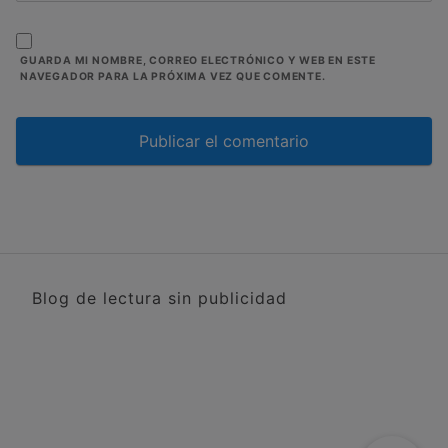
GUARDA MI NOMBRE, CORREO ELECTRÓNICO Y WEB EN ESTE
NAVEGADOR PARA LA PRÓXIMA VEZ QUE COMENTE.
Blog de lectura sin publicidad