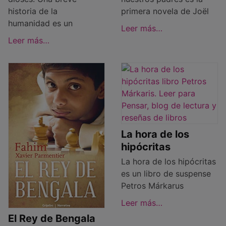
historia de la
primera novela de Joël
humanidad es un
Leer más…
Leer más…
La hora de los
hipócritas
La hora de los hipócritas
es un libro de suspense
Petros Márkarus
Leer más…
El Rey de Bengala