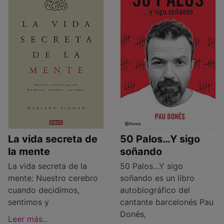
La vida secreta de
50 Palos…Y sigo
la mente
soñando
La vida secreta de la
50 Palos…Y sigo
mente: Nuestro cerebro
soñando es un libro
cuando decidimos,
autobiográfico del
sentimos y
cantante barcelonés Pau
Donés,
Leer más…