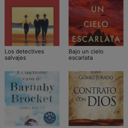
Los detectives
Bajo un cielo
salvajes
escarlata