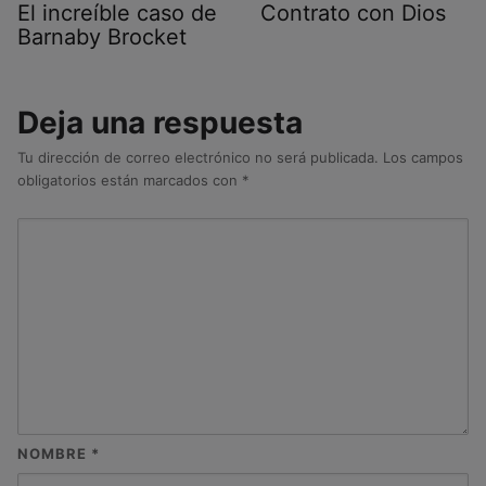
El increíble caso de
Contrato con Dios
Barnaby Brocket
Deja una respuesta
Tu dirección de correo electrónico no será publicada.
Los campos
obligatorios están marcados con
*
NOMBRE
*