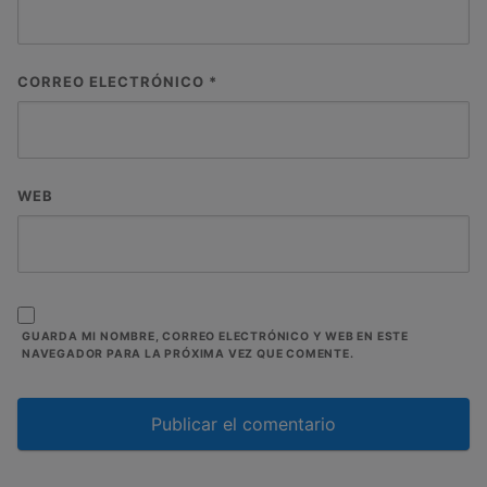
CORREO ELECTRÓNICO
*
WEB
GUARDA MI NOMBRE, CORREO ELECTRÓNICO Y WEB EN ESTE
NAVEGADOR PARA LA PRÓXIMA VEZ QUE COMENTE.