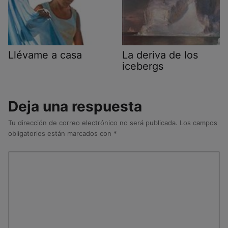
Llévame a casa
La deriva de los
icebergs
Deja una respuesta
Tu dirección de correo electrónico no será publicada.
Los campos
obligatorios están marcados con
*