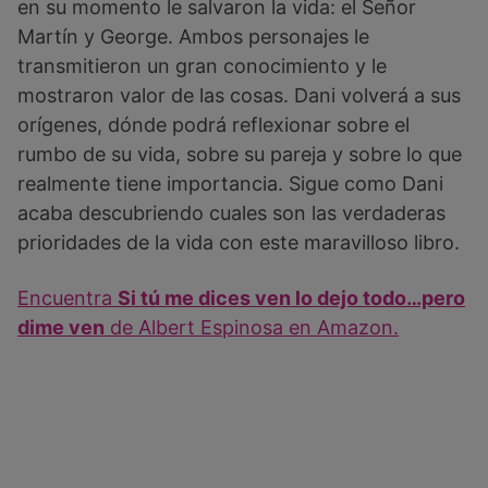
en su momento le salvaron la vida: el Señor
Martín y George. Ambos personajes le
transmitieron un gran conocimiento y le
mostraron valor de las cosas. Dani volverá a sus
orígenes, dónde podrá reflexionar sobre el
rumbo de su vida, sobre su pareja y sobre lo que
realmente tiene importancia. Sigue como Dani
acaba descubriendo cuales son las verdaderas
prioridades de la vida con este maravilloso libro.
Encuentra
Si tú me dices ven lo dejo todo…pero
dime ven
de Albert Espinosa en Amazon.