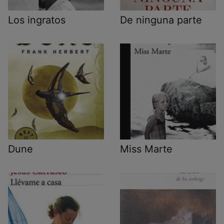
Los ingratos
De ninguna parte
Dune
Miss Marte