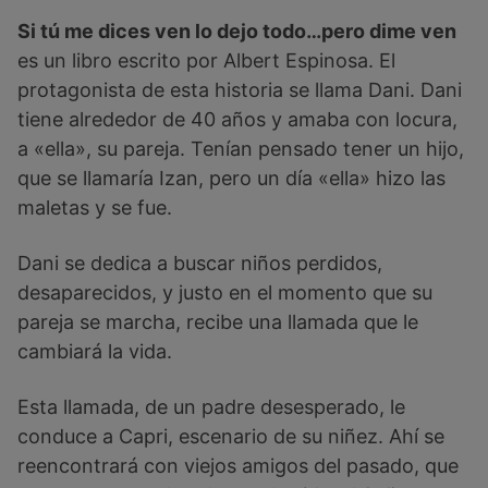
Si tú me dices ven lo dejo todo…pero dime ven
es un libro escrito por Albert Espinosa. El
protagonista de esta historia se llama Dani. Dani
tiene alrededor de 40 años y amaba con locura,
a «ella», su pareja. Tenían pensado tener un hijo,
que se llamaría Izan, pero un día «ella» hizo las
maletas y se fue.
Dani se dedica a buscar niños perdidos,
desaparecidos, y justo en el momento que su
pareja se marcha, recibe una llamada que le
cambiará la vida.
Esta llamada, de un padre desesperado, le
conduce a Capri, escenario de su niñez. Ahí se
reencontrará con viejos amigos del pasado, que