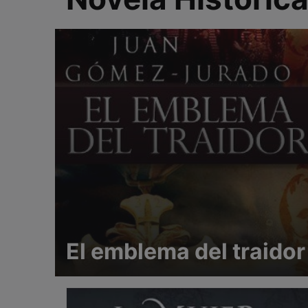
El emblema del traidor