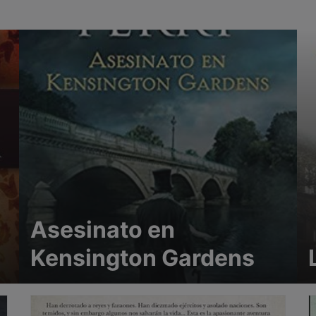
Asesinato en
Kensington Gardens