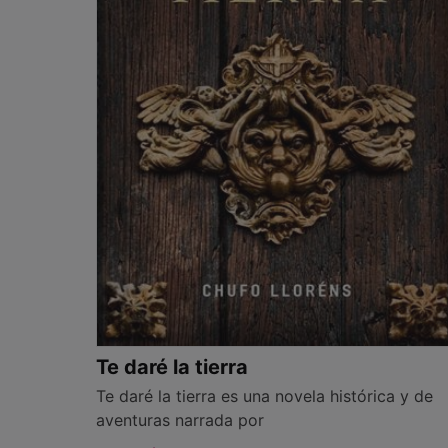
Te daré la tierra
Te daré la tierra es una novela histórica y de
aventuras narrada por