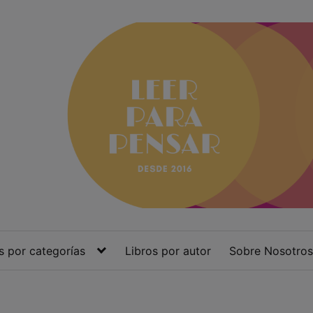
s por categorías
Libros por autor
Sobre Nosotros
a