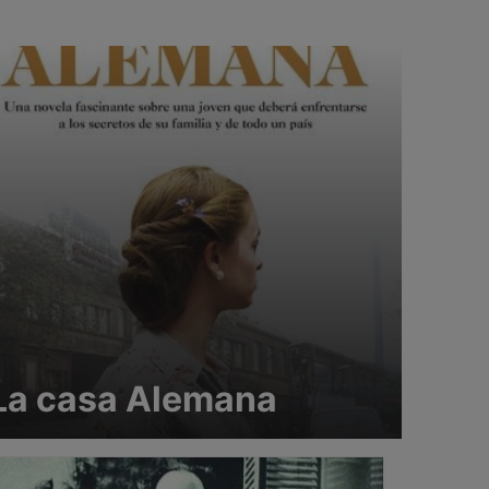
La casa Alemana