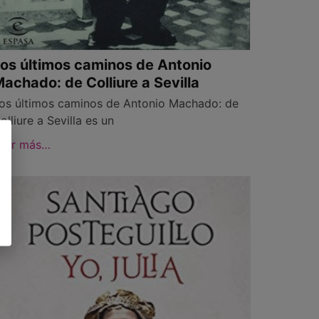
os últimos caminos de Antonio
achado: de Colliure a Sevilla
os últimos caminos de Antonio Machado: de
olliure a Sevilla es un
eer más…