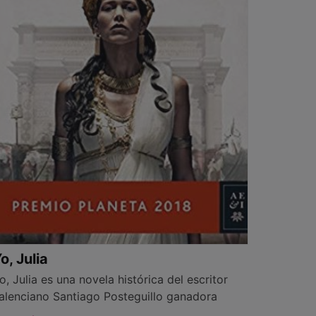
o, Julia
o, Julia es una novela histórica del escritor
alenciano Santiago Posteguillo ganadora